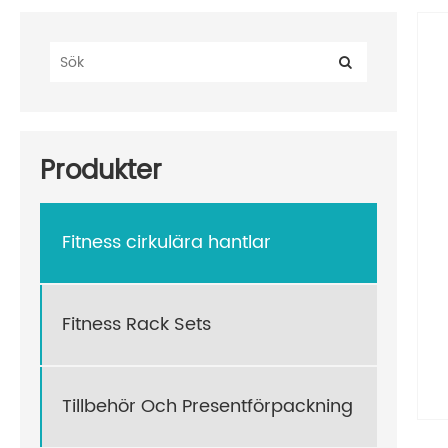
Produkter
Fitness cirkulära hantlar
Fitness Rack Sets
Tillbehör Och Presentförpackning