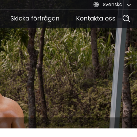
Svenska

Skicka förfrågan
Kontakta oss